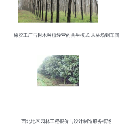
橡胶工厂与树木种植经营的共生模式 从林场到车间
的可持续循环
西北地区园林工程报价与设计制造服务概述