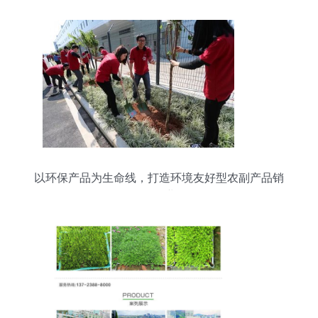
以环保产品为生命线，打造环境友好型农副产品销
售企业