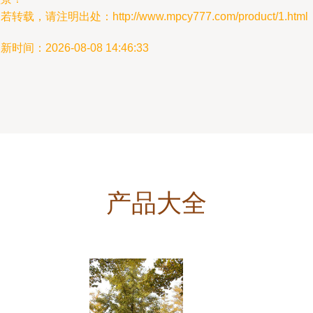
若转载，请注明出处：http://www.mpcy777.com/product/1.html
新时间：2026-08-08 14:46:33
产品大全