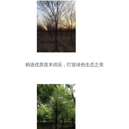
精选优质苗木供应，打造绿色生态之美