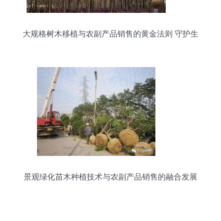
大规格树木移植与农副产品销售的黄金法则 守护生
态价值，开拓市场蓝海
景观绿化苗木种植技术与农副产品销售的融合发展
研究