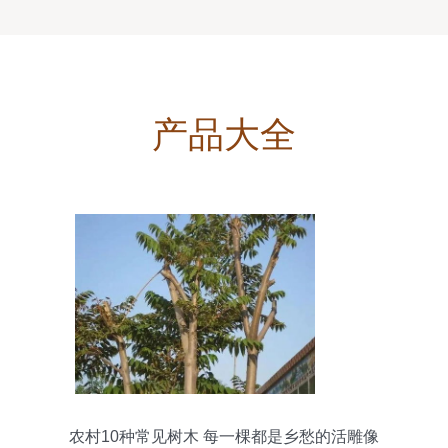
产品大全
农村10种常见树木 每一棵都是乡愁的活雕像