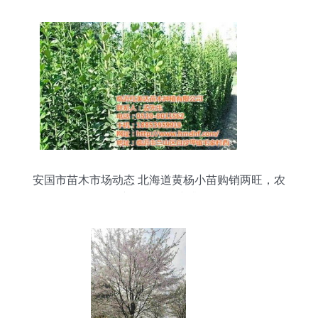
安国市苗木市场动态 北海道黄杨小苗购销两旺，农
副产品销售同步升温