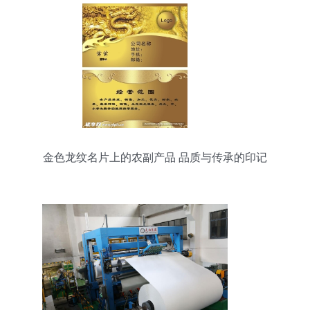
金色龙纹名片上的农副产品 品质与传承的印记