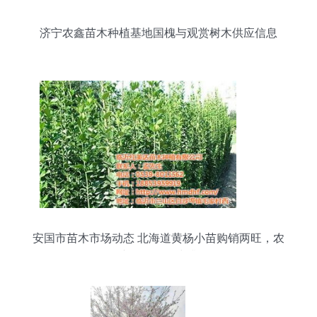
济宁农鑫苗木种植基地国槐与观赏树木供应信息
安国市苗木市场动态 北海道黄杨小苗购销两旺，农
副产品销售同步升温