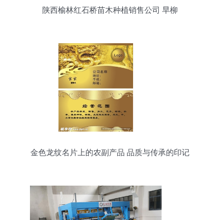
陕西榆林红石桥苗木种植销售公司 旱柳
金色龙纹名片上的农副产品 品质与传承的印记