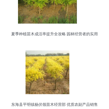
夏季种植苗木成活率提升全攻略 园林经营者的实用
指南
东海县平明镇杨伏领苗木经营部 优质农副产品销售